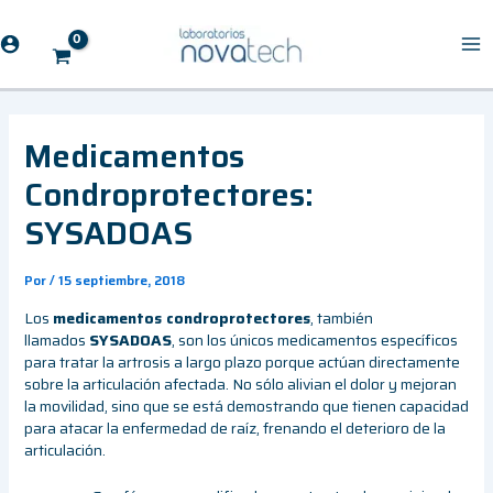
Ir
al
contenido
Medicamentos
Condroprotectores:
SYSADOAS
Por
/
15 septiembre, 2018
Los
medicamentos condroprotectores
, también
llamados
SYSADOAS
, son los únicos medicamentos específicos
para tratar la artrosis a largo plazo porque actúan directamente
sobre la articulación afectada. No sólo alivian el dolor y mejoran
la movilidad, sino que se está demostrando que tienen capacidad
para atacar la enfermedad de raíz, frenando el deterioro de la
articulación.