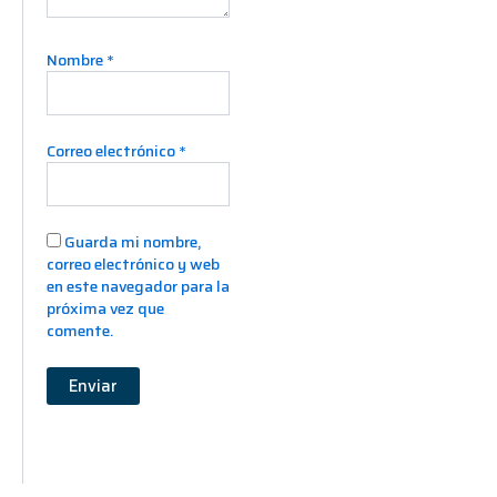
Nombre
*
Correo electrónico
*
Guarda mi nombre,
correo electrónico y web
en este navegador para la
próxima vez que
comente.