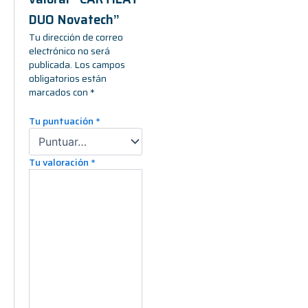
DUO Novatech”
Tu dirección de correo
electrónico no será
publicada.
Los campos
obligatorios están
marcados con
*
Tu puntuación
*
Tu valoración
*